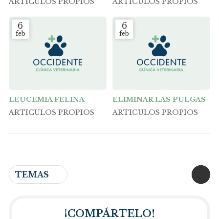
ARTICULOS PROPIOS
ARTICULOS PROPIOS
6
6
feb
feb
LEUCEMIA FELINA
ELIMINAR LAS PULGAS
ARTICULOS PROPIOS
ARTICULOS PROPIOS
TEMAS
¡COMPÁRTELO!