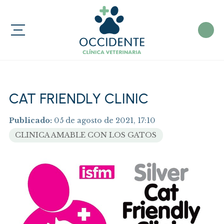
CAT FRIENDLY CLINIC
Publicado:
05 de agosto de 2021, 17:10
CLINICA AMABLE CON LOS GATOS