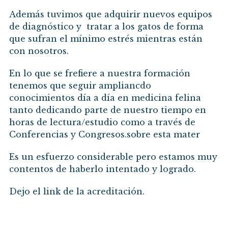
Además tuvimos que adquirir nuevos equipos
de diagnóstico y tratar a los gatos de forma
que sufran el mínimo estrés mientras están
con nosotros.
En lo que se frefiere a nuestra formación
tenemos que seguir ampliancdo
conocimientos día a día en medicina felina
tanto dedicando parte de nuestro tiempo en
horas de lectura/estudio como a través de
Conferencias y Congresos.sobre esta mater
Es un esfuerzo considerable pero estamos muy
contentos de haberlo intentado y logrado.
Dejo el link de la acreditación.