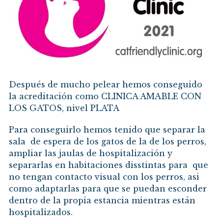
Después de mucho pelear hemos conseguido
la acreditación como CLINICA AMABLE CON
LOS GATOS, nivel PLATA
Para conseguirlo hemos tenido que separar la
sala de espera de los gatos de la de los perros,
ampliar las jaulas de hospitalización y
separarlas en habitaciones disstintas para que
no tengan contacto visual con los perros, asi
como adaptarlas para que se puedan esconder
dentro de la propia estancia mientras están
hospitalizados.