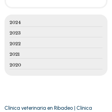
2024
2023
2022
2021
2020
Clínica veterinaria en Ribadeo | Clínica