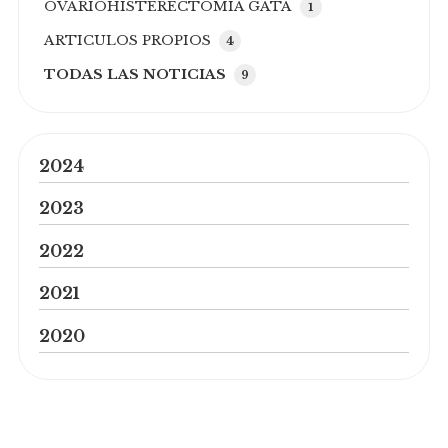
OVARIOHISTERECTOMIA GATA
1
ARTICULOS PROPIOS
4
TODAS LAS NOTICIAS
9
2024
2023
2022
2021
2020