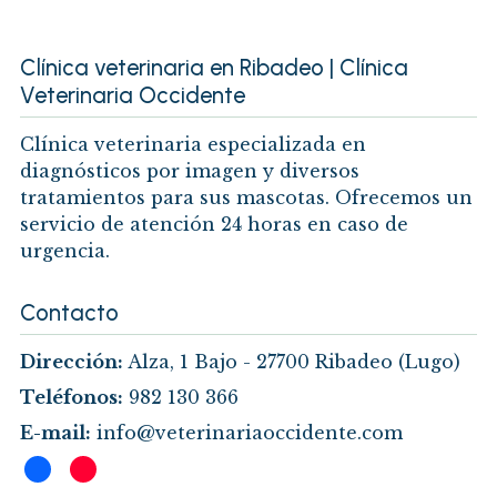
Clínica veterinaria en Ribadeo | Clínica
Veterinaria Occidente
Clínica veterinaria especializada en
diagnósticos por imagen y diversos
tratamientos para sus mascotas. Ofrecemos un
servicio de atención 24 horas en caso de
urgencia.
Contacto
Dirección:
Alza, 1 Bajo -
27700 Ribadeo
(Lugo)
Teléfonos:
982 130 366
E-mail:
info@veterinariaoccidente.com