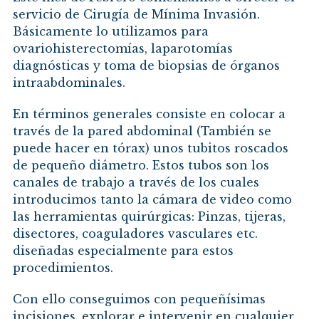
servicio de Cirugía de Mínima Invasión.
Básicamente lo utilizamos para
ovariohisterectomías, laparotomías
diagnósticas y toma de biopsias de órganos
intraabdominales.
En términos generales consiste en colocar a
través de la pared abdominal (También se
puede hacer en tórax) unos tubitos roscados
de pequeño diámetro. Estos tubos son los
canales de trabajo a través de los cuales
introducimos tanto la cámara de video como
las herramientas quirúrgicas: Pinzas, tijeras,
disectores, coaguladores vasculares etc.
diseñadas especialmente para estos
procedimientos.
Con ello conseguimos con pequeñísimas
incisiones, explorar e intervenir en cualquier