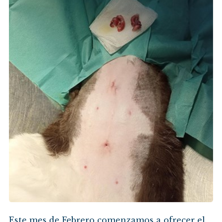
Este mes de Febrero comenzamos a ofrecer el