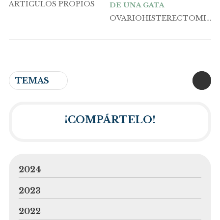
ARTICULOS PROPIOS
DE UNA GATA
OVARIOHISTERECTOMIA
GATA
TEMAS
¡COMPÁRTELO!
2024
2023
2022