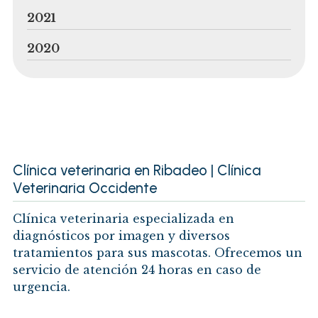
2021
2020
Clínica veterinaria en Ribadeo | Clínica
Veterinaria Occidente
Clínica veterinaria especializada en
diagnósticos por imagen y diversos
tratamientos para sus mascotas. Ofrecemos un
servicio de atención 24 horas en caso de
urgencia.