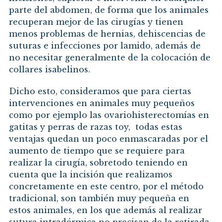
parte del abdomen, de forma que los animales
recuperan mejor de las cirugías y tienen
menos problemas de hernias, dehiscencias de
suturas e infecciones por lamido, además de
no necesitar generalmente de la colocación de
collares isabelinos.
Dicho esto, consideramos que para ciertas
intervenciones en animales muy pequeños
como por ejemplo las ovariohisterectomías en
gatitas y perras de razas toy, todas estas
ventajas quedan un poco enmascaradas por el
aumento de tiempo que se requiere para
realizar la cirugía, sobretodo teniendo en
cuenta que la incisión que realizamos
concretamente en este centro, por el método
tradicional, son también muy pequeña en
estos animales, en los que además al realizar