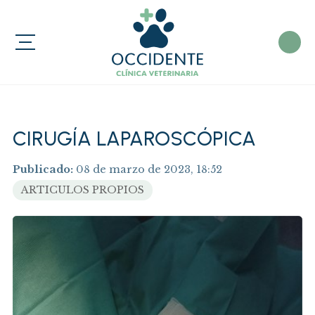
CIRUGÍA LAPAROSCÓPICA
Publicado:
08 de marzo de 2023, 18:52
ARTICULOS PROPIOS